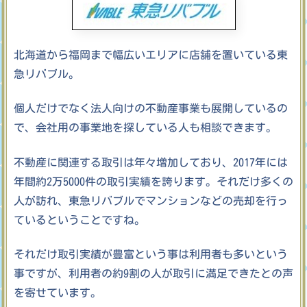
北海道から福岡まで幅広いエリアに店舗を置いている東
急リバブル。
個人だけでなく法人向けの不動産事業も展開しているの
で、会社用の事業地を探している人も相談できます。
不動産に関連する取引は年々増加しており、2017年には
年間約2万5000件の取引実績を誇ります。それだけ多くの
人が訪れ、東急リバブルでマンションなどの売却を行っ
ているということですね。
それだけ取引実績が豊富という事は利用者も多いという
事ですが、利用者の約9割の人が取引に満足できたとの声
を寄せています。