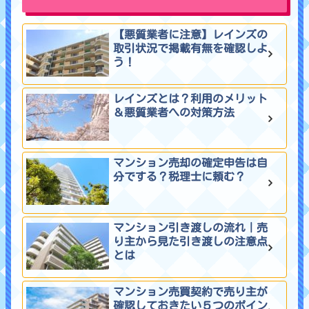
【悪質業者に注意】レインズの
取引状況で掲載有無を確認しよ
う！
レインズとは？利用のメリット
＆悪質業者への対策方法
マンション売却の確定申告は自
分でする？税理士に頼む？
マンション引き渡しの流れ｜売
り主から見た引き渡しの注意点
とは
マンション売買契約で売り主が
確認しておきたい５つのポイン