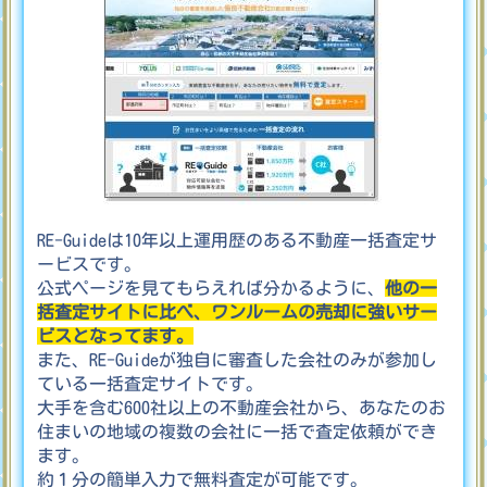
RE-Guideは10年以上運用歴のある不動産一括査定サ
ービスです。
公式ページを見てもらえれば分かるように、
他の一
括査定サイトに比べ、ワンルームの売却に強いサー
ビスとなってます。
また、RE-Guideが独自に審査した会社のみが参加し
ている一括査定サイトです。
大手を含む600社以上の不動産会社から、あなたのお
住まいの地域の複数の会社に一括で査定依頼ができ
ます。
約１分の簡単入力で無料査定が可能です。