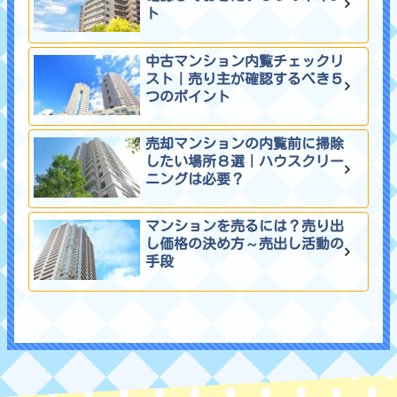
ト
中古マンション内覧チェックリ
スト｜売り主が確認するべき５
つのポイント
売却マンションの内覧前に掃除
したい場所８選｜ハウスクリー
ニングは必要？
マンションを売るには？売り出
し価格の決め方～売出し活動の
手段