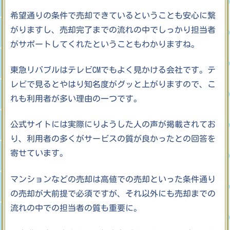
希望通りの条件で売却できているということも安心に繋
がりますし、売却完了までの流れの中でしっかり担当者
がサポートしてくれたということもわかりますね。
東急リバブルはテレビCMでもよく見かける会社です。テ
レビで見るとやはり知名度がグッと上がりますので、こ
れも利用者が多い理由の一つです。
公式サイトには実際にりようした人の声が掲載されてお
り、利用者の多くがサービスの質が良かったとの回答を
寄せています。
マンションなどの売却は高値での売却といった条件通り
の売却が大前提で必須ですが、それ以外にも売却までの
流れの中での担当者の質も重要に。