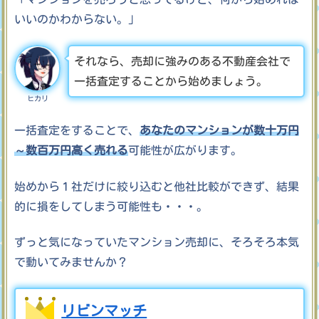
いいのかわからない。」
それなら、売却に強みのある不動産会社で
一括査定することから始めましょう。
ヒカリ
一括査定をすることで、
あなたのマンションが数十万円
～数百万円高く売れる
可能性が広がります。
始めから１社だけに絞り込むと他社比較ができず、結果
的に損をしてしまう可能性も・・・。
ずっと気になっていたマンション売却に、そろそろ本気
で動いてみませんか？
リビンマッチ