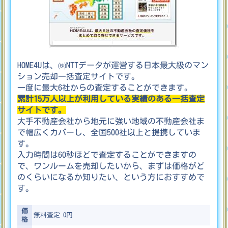
HOME4Uは、㈱NTTデータが運営する日本最大級のマン
ション売却一括査定サイトです。
一度に最大6社からの査定することができます。
累計15万人以上が利用している実績のある一括査定
サイトです。
大手不動産会社から地元に強い地域の不動産会社ま
で幅広くカバーし、全国500社以上と提携していま
す。
入力時間は60秒ほどで査定することができますの
で、ワンルームを売却したいから、まずは価格がど
のくらいになるか知りたい、という方におすすめで
す。
価
無料査定 0
円
格