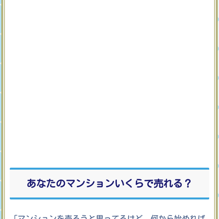
あなたのマンションいくらで売れる？
「マンションを売ろうと思ってるけど、何から始めれば