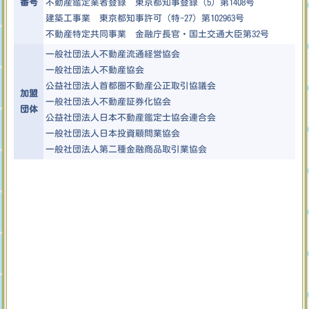
番号
不動産鑑定業者登録 東京都知事登録（5）第1408号
建築工事業 東京都知事許可（特-27）第102963号
不動産特定共同事業 金融庁長官・国土交通大臣第32号
一般社団法人不動産流通経営協会
一般社団法人不動産協会
公益社団法人首都圏不動産公正取引協議会
加盟
一般社団法人不動産証券化協会
団体
公益社団法人日本不動産鑑定士協会連合会
一般社団法人日本投資顧問業協会
一般社団法人第二種金融商品取引業協会