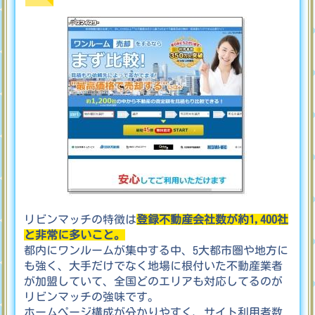
リビンマッチの特徴は
登録不動産会社数が約1,400社
と非常に多いこと。
都内にワンルームが集中する中、5大都市圏や地方に
も強く、大手だけでなく地場に根付いた不動産業者
が加盟していて、全国どのエリアも対応してるのが
リビンマッチの強味です。
ホームぺージ構成が分かりやすく、サイト利用者数