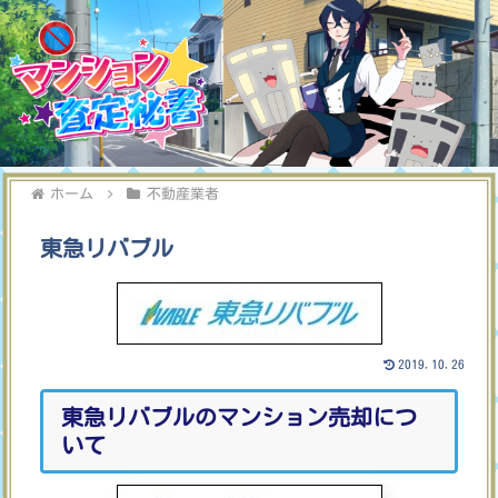
ホーム
不動産業者
東急リバブル
2019.10.26
東急リバブルのマンション売却につ
いて