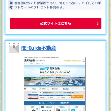
備
首都圏以外にも営業所があり、地方にも強い。５千円分のギ
考
フトカードのプレゼント特典あり。
公式サイトはこちら
RE-Guide不動産