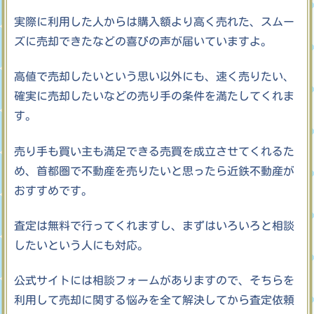
実際に利用した人からは購入額より高く売れた、スムー
ズに売却できたなどの喜びの声が届いていますよ。
高値で売却したいという思い以外にも、速く売りたい、
確実に売却したいなどの売り手の条件を満たしてくれま
す。
売り手も買い主も満足できる売買を成立させてくれるた
め、首都圏で不動産を売りたいと思ったら近鉄不動産が
おすすめです。
査定は無料で行ってくれますし、まずはいろいろと相談
したいという人にも対応。
公式サイトには相談フォームがありますので、そちらを
利用して売却に関する悩みを全て解決してから査定依頼