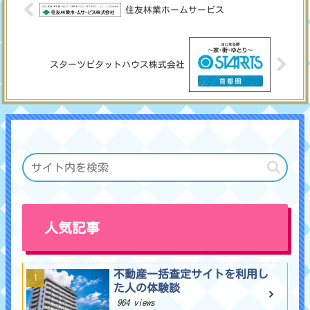
住友林業ホームサービス
スターツピタットハウス株式会社
人気記事
不動産一括査定サイトを利用し
た人の体験談
964 views