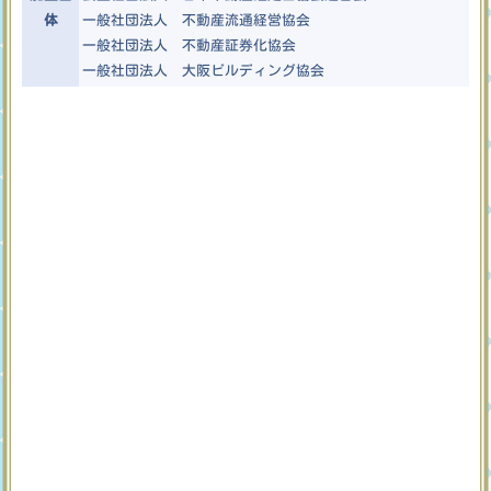
体
一般社団法人 不動産流通経営協会
一般社団法人 不動産証券化協会
一般社団法人 大阪ビルディング協会