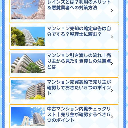
レインズとは？利用のメリット
＆悪質業者への対策方法
マンション売却の確定申告は自
分でする？税理士に頼む？
マンション引き渡しの流れ｜売
り主から見た引き渡しの注意点
とは
マンション売買契約で売り主が
確認しておきたい５つのポイン
ト
中古マンション内覧チェックリ
スト｜売り主が確認するべき５
つのポイント