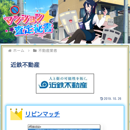
ホーム
不動産業者
近鉄不動産
2019.10.26
リビンマッチ