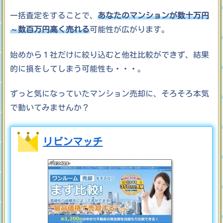
一括査定をすることで、
あなたのマンションが数十万円
～数百万円高く売れる
可能性が広がります。
始めから１社だけに絞り込むと他社比較ができず、結果
的に損をしてしまう可能性も・・・。
ずっと気になっていたマンション売却に、そろそろ本気
で動いてみませんか？
リビンマッチ